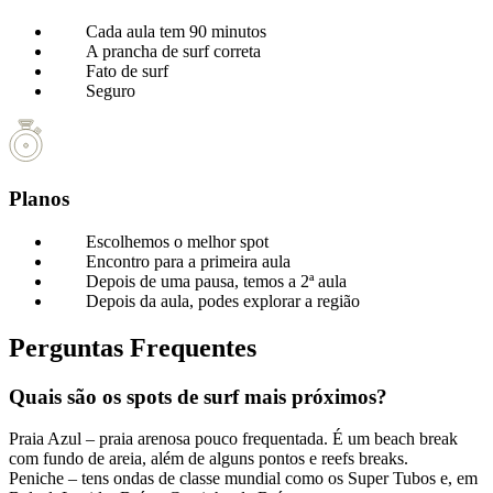
Cada aula tem 90 minutos
A prancha de surf correta
Fato de surf
Seguro
Planos
Escolhemos o melhor spot
Encontro para a primeira aula
Depois de uma pausa, temos a 2ª aula
Depois da aula, podes explorar a região
Perguntas Frequentes
Quais são os spots de surf mais próximos?
Praia Azul – praia arenosa pouco frequentada. É um beach break
com fundo de areia, além de alguns pontos e reefs breaks.
Peniche – tens ondas de classe mundial como os Super Tubos e, em