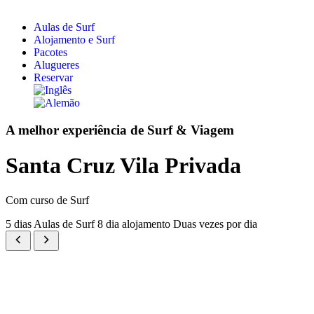
Aulas de Surf
Alojamento e Surf
Pacotes
Alugueres
Reservar
A melhor experiência de Surf & Viagem
Santa Cruz Vila Privada
Com curso de Surf
5 dias Aulas de Surf
8 dia alojamento
Duas vezes por dia