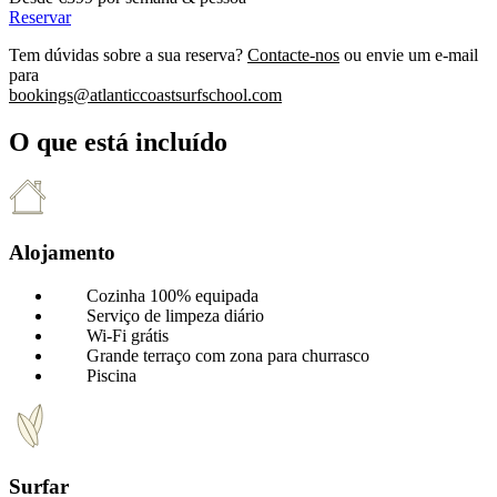
Reservar
Tem dúvidas sobre a sua reserva?
Contacte-nos
ou envie um e-mail
para
bookings@atlanticcoastsurfschool.com
O que está incluído
Alojamento
Cozinha 100% equipada
Serviço de limpeza diário
Wi-Fi grátis
Grande terraço com zona para churrasco
Piscina
Surfar