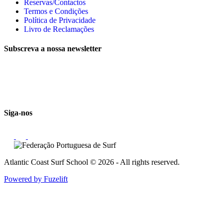
Reservas/Contactos
Termos e Condições
Política de Privacidade
Livro de Reclamações
Subscreva a nossa newsletter
Email
Siga-nos
Atlantic Coast Surf School © 2026 - All rights reserved.
Powered by Fuzelift