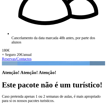
Cancelamento da data marcada 48h antes, por parte dos
alunos
180€
+ Seguro 20€/anual
Reservas/Contactos
Atenção! Atenção! Atenção!
Este pacote não é um turístico!
Caso pretenda apenas 1 ou 2 semanas de aulas, é mais apropriado
para si os nossos pacotes turisticos.