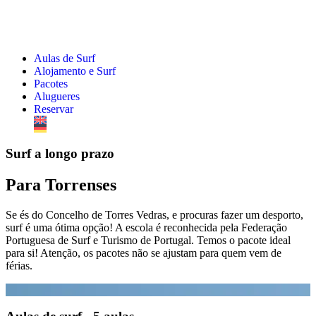
Aulas de Surf
Alojamento e Surf
Pacotes
Alugueres
Reservar
Surf a longo prazo
Para Torrenses
Se és do Concelho de Torres Vedras, e procuras fazer um desporto,
surf é uma ótima opção! A escola é reconhecida pela Federação
Portuguesa de Surf e Turismo de Portugal. Temos o pacote ideal
para si! Atenção, os pacotes não se ajustam para quem vem de
férias.