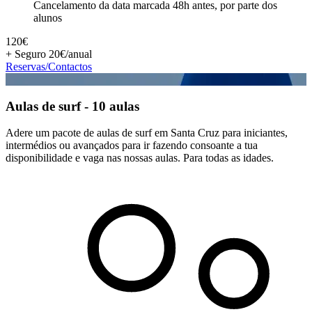
Cancelamento da data marcada 48h antes, por parte dos
alunos
120€
+ Seguro 20€/anual
Reservas/Contactos
Aulas de surf - 10 aulas
Adere um pacote de aulas de surf em Santa Cruz para iniciantes,
intermédios ou avançados para ir fazendo consoante a tua
disponibilidade e vaga nas nossas aulas. Para todas as idades.