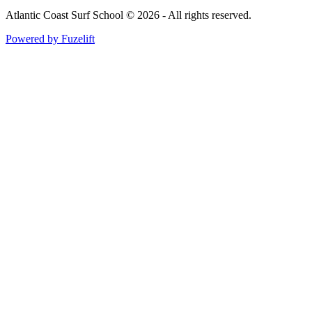
Atlantic Coast Surf School © 2026 - All rights reserved.
Powered by Fuzelift