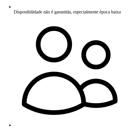
Disponibilidade não é garantida, especialmente época baixa