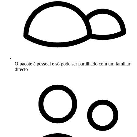
O pacote é pessoal e só pode ser partilhado com um familiar
directo