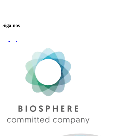
Email
Siga-nos