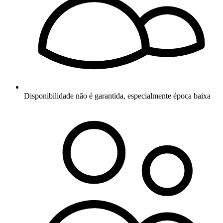
Disponibilidade não é garantida, especialmente época baixa