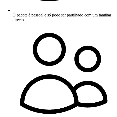
O pacote é pessoal e só pode ser partilhado com um familiar
directo