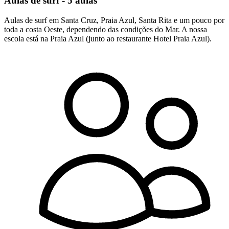
Aulas de surf - 5 aulas
Aulas de surf em Santa Cruz, Praia Azul, Santa Rita e um pouco por
toda a costa Oeste, dependendo das condições do Mar. A nossa
escola está na Praia Azul (junto ao restaurante Hotel Praia Azul).