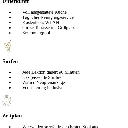
Unterkunft
Voll ausgestattete Küche
Täglicher Reinigungsservice
Kostenloses WLAN
Große Terrasse mit Grillplatz
Swimmingpool
Surfen
Jede Lektion dauert 90 Minuten
Das passende Surfbrett
Warme Neoprenanzüge
Versicherung inklusive
Zeitplan
Wir wählen sorgfältig den besten Spot aus