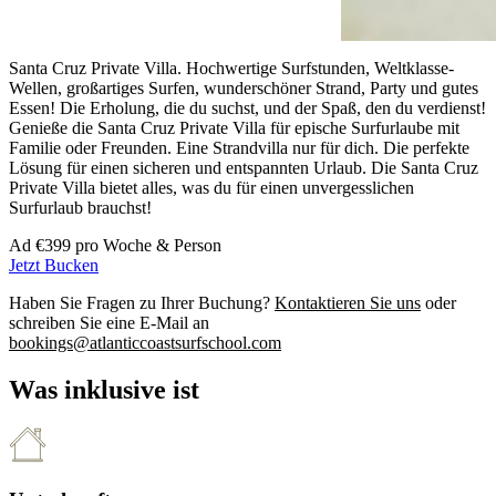
Santa Cruz Private Villa. Hochwertige Surfstunden, Weltklasse-
Wellen, großartiges Surfen, wunderschöner Strand, Party und gutes
Essen! Die Erholung, die du suchst, und der Spaß, den du verdienst!
Genieße die Santa Cruz Private Villa für epische Surfurlaube mit
Familie oder Freunden. Eine Strandvilla nur für dich. Die perfekte
Lösung für einen sicheren und entspannten Urlaub. Die Santa Cruz
Private Villa bietet alles, was du für einen unvergesslichen
Surfurlaub brauchst!
Ad
€399
pro Woche & Person
Jetzt Bucken
Haben Sie Fragen zu Ihrer Buchung?
Kontaktieren Sie uns
oder
schreiben Sie eine E-Mail an
bookings@atlanticcoastsurfschool.com
Was inklusive ist