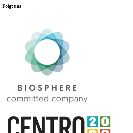
Folgt uns