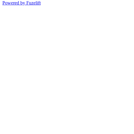
Powered by Fuzelift