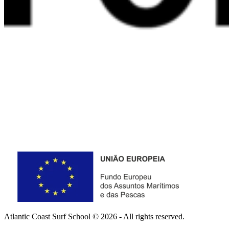
Atlantic Coast Surf School © 2026 - All rights reserved.