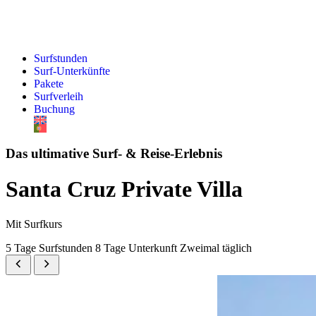
Surfstunden
Surf-Unterkünfte
Pakete
Surfverleih
Buchung
Das ultimative Surf- & Reise-Erlebnis
Santa Cruz Private Villa
Mit Surfkurs
5 Tage Surfstunden
8 Tage Unterkunft
Zweimal täglich